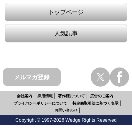
トップページ
人気記事
メルマガ登録
会社案内
採用情報
著作権について
広告のご案内
プライバシーポリシーについて
特定商取引法に基づく表示
お問い合わせ
Copyright © 1997-2026 Wedge Rights Reserved