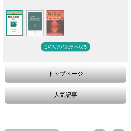
この写真の記事へ戻る
トップページ
人気記事