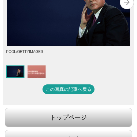
POOL/GETTYIMAGES
この写真の記事へ戻る
トップページ