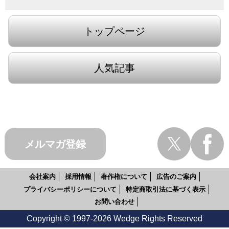
トップページ
人気記事
メルマガ登録
会社案内
採用情報
著作権について
広告のご案内
プライバシーポリシーについて
特定商取引法に基づく表示
お問い合わせ
Copyright © 1997-2026 Wedge Rights Reserved