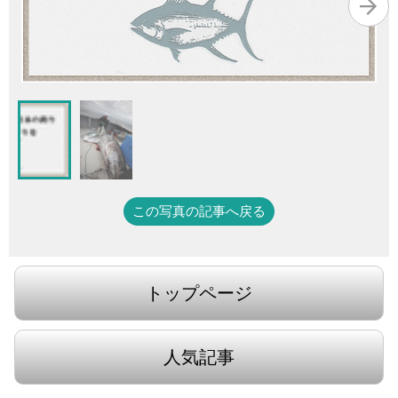
この写真の記事へ戻る
トップページ
人気記事