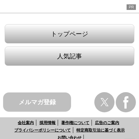
PR
トップページ
人気記事
メルマガ登録
会社案内
採用情報
著作権について
広告のご案内
プライバシーポリシーについて
特定商取引法に基づく表示
お問い合わせ