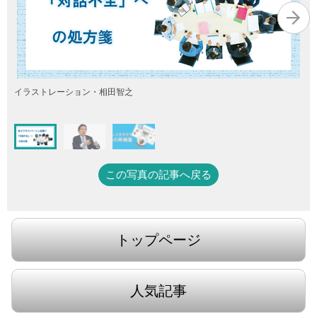
イラストレーション・相田智之
この写真の記事へ戻る
トップページ
人気記事