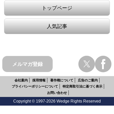
トップページ
人気記事
メルマガ登録
会社案内
採用情報
著作権について
広告のご案内
プライバシーポリシーについて
特定商取引法に基づく表示
お問い合わせ
Copyright © 1997-2026 Wedge Rights Reserved