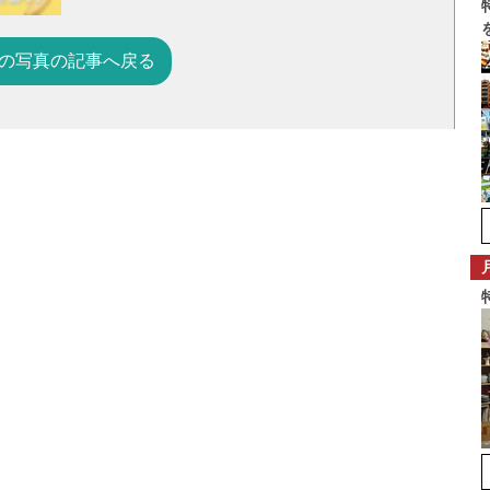
の写真の記事へ戻る