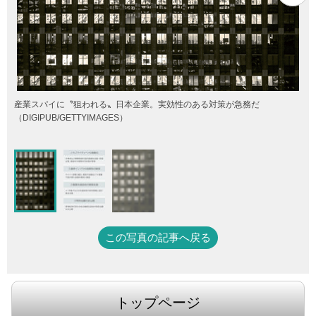
産業スパイに〝狙われる〟日本企業。実効性のある対策が急務だ
（DIGIPUB/GETTYIMAGES）
この写真の記事へ戻る
トップページ