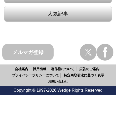
人気記事
メルマガ登録
会社案内
採用情報
著作権について
広告のご案内
プライバシーポリシーについて
特定商取引法に基づく表示
お問い合わせ
Copyright © 1997-2026 Wedge Rights Reserved