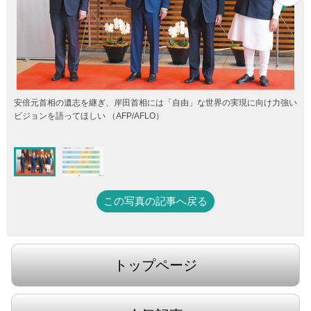
安倍元首相の遺志を継ぎ、岸田首相には「自由」な世界の実現に向け力強い
ビジョンを語ってほしい （AFP/AFLO）
この写真の記事へ戻る
トップページ