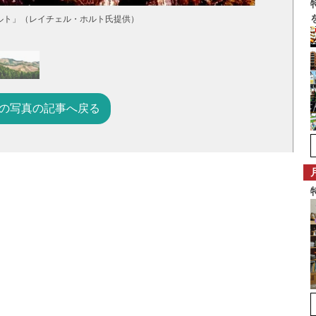
ルト」（レイチェル・ホルト氏提供）
の写真の記事へ戻る