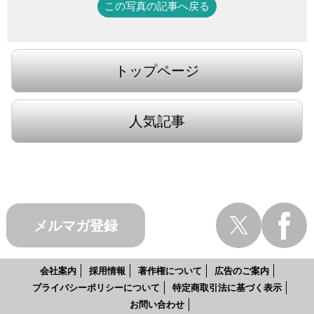
この写真の記事へ戻る
トップページ
人気記事
メルマガ登録
会社案内
採用情報
著作権について
広告のご案内
プライバシーポリシーについて
特定商取引法に基づく表示
お問い合わせ