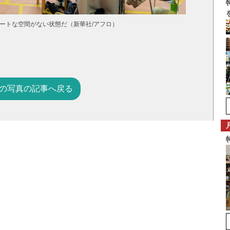
ベートな空間がない状態だ（新華社/アフロ）
の写真の記事へ戻る