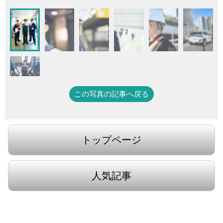
この写真の記事へ戻る
トップページ
人気記事