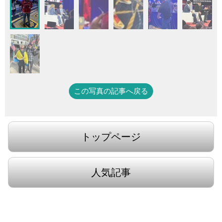
この写真の記事へ戻る
トップページ
人気記事