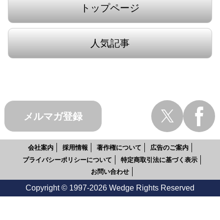
トップページ
人気記事
メルマガ登録
会社案内
採用情報
著作権について
広告のご案内
プライバシーポリシーについて
特定商取引法に基づく表示
お問い合わせ
Copyright © 1997-2026 Wedge Rights Reserved