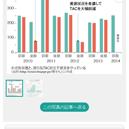
この写真の記事へ戻る