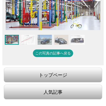
この写真の記事へ戻る
トップページ
人気記事