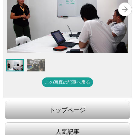
この写真の記事へ戻る
トップページ
人気記事