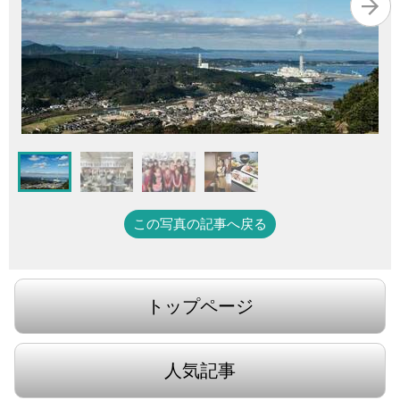
この写真の記事へ戻る
トップページ
人気記事