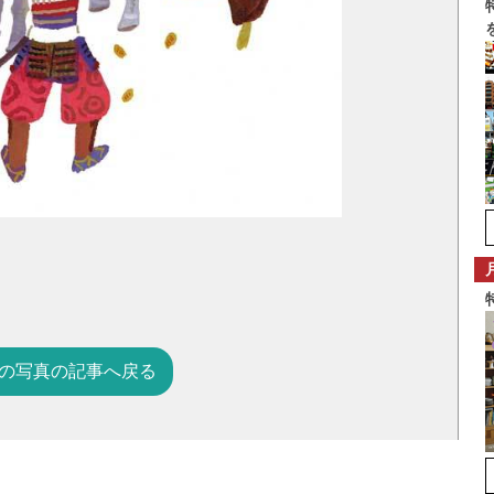
の写真の記事へ戻る