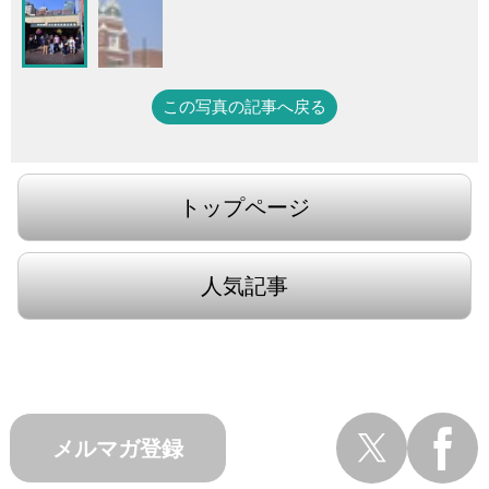
この写真の記事へ戻る
トップページ
人気記事
メルマガ登録