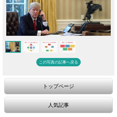
この写真の記事へ戻る
トップページ
人気記事