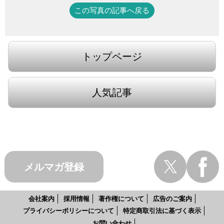
この写真の記事へ戻る
トップページ
人気記事
メルマガ登録
会社案内
採用情報
著作権について
広告のご案内
プライバシーポリシーについて
特定商取引法に基づく表示
お問い合わせ