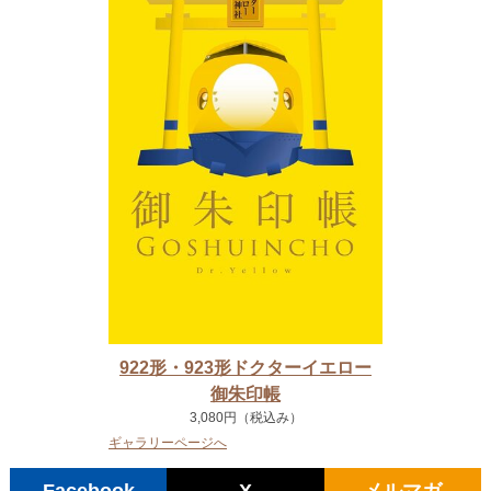
922形・923形ドクターイエロー
御朱印帳
3,080円（税込み）
ギャラリーページへ