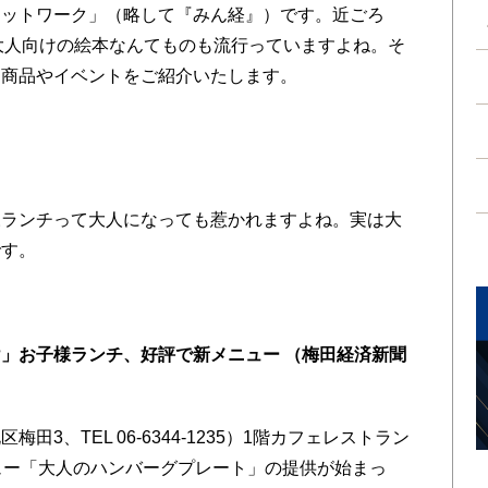
ットワーク」（略して『みん経』）です。近ごろ
、大人向けの絵本なんてものも流行っていますよね。そ
」商品やイベントをご紹介いたします。
ランチって大人になっても惹かれますよね。実は大
です。
」お子様ランチ、好評で新メニュー （梅田経済新聞
、TEL 06-6344-1235）1階カフェレストラン
ュー「大人のハンバーグプレート」の提供が始まっ