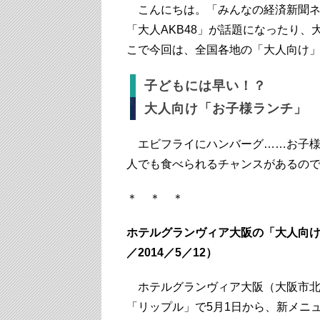
こんにちは。「みんなの経済新聞ネ
「大人AKB48」が話題になったり
こで今回は、全国各地の「大人向け
子どもには早い！？
大人向け「お子様ランチ」
エビフライにハンバーグ……お子様
人でも食べられるチャンスがあるの
＊ ＊ ＊
ホテルグランヴィア大阪の「大人向け
／2014／5／12）
ホテルグランヴィア大阪（大阪市北区梅田3
「リップル」で5月1日から、新メニ