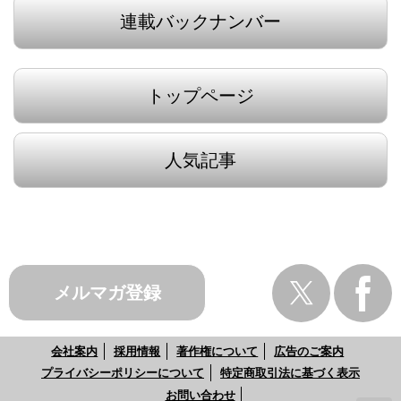
連載バックナンバー
トップページ
人気記事
メルマガ登録
会社案内
採用情報
著作権について
広告のご案内
プライバシーポリシーについて
特定商取引法に基づく表示
お問い合わせ