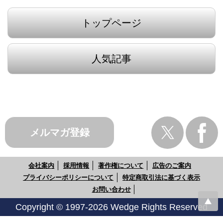
トップページ
人気記事
メルマガ登録
会社案内
採用情報
著作権について
広告のご案内
プライバシーポリシーについて
特定商取引法に基づく表示
お問い合わせ
Copyright © 1997-2026 Wedge Rights Reserved