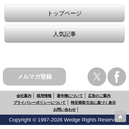
トップページ
人気記事
メルマガ登録
会社案内
採用情報
著作権について
広告のご案内
プライバシーポリシーについて
特定商取引法に基づく表示
お問い合わせ
Copyright © 1997-2026 Wedge Rights Reserved