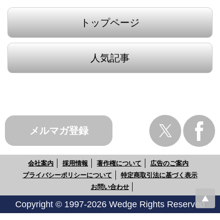
トップページ
人気記事
メルマガ登録
会社案内
採用情報
著作権について
広告のご案内
プライバシーポリシーについて
特定商取引法に基づく表示
お問い合わせ
Copyright © 1997-2026 Wedge Rights Reserved