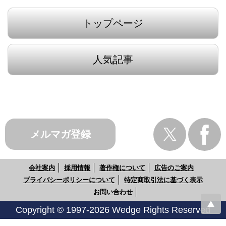
トップページ
人気記事
メルマガ登録
会社案内
採用情報
著作権について
広告のご案内
プライバシーポリシーについて
特定商取引法に基づく表示
お問い合わせ
Copyright © 1997-2026 Wedge Rights Reserved