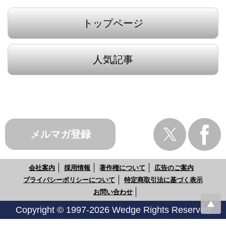
トップページ
人気記事
メルマガ登録
会社案内
採用情報
著作権について
広告のご案内
プライバシーポリシーについて
特定商取引法に基づく表示
お問い合わせ
Copyright © 1997-2026 Wedge Rights Reserved