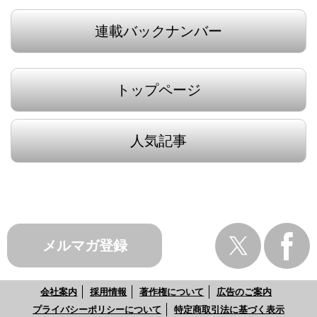
連載バックナンバー
トップページ
人気記事
メルマガ登録
会社案内
採用情報
著作権について
広告のご案内
プライバシーポリシーについて
特定商取引法に基づく表示