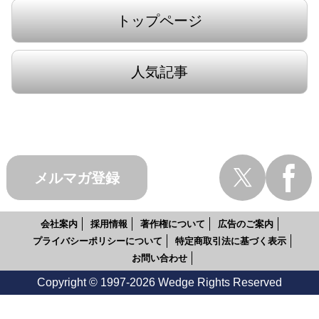
トップページ
人気記事
メルマガ登録
会社案内
採用情報
著作権について
広告のご案内
プライバシーポリシーについて
特定商取引法に基づく表示
お問い合わせ
Copyright © 1997-2026 Wedge Rights Reserved