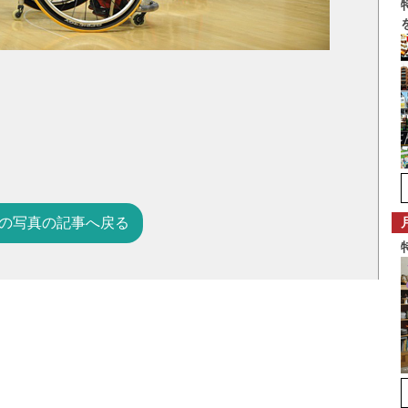
の写真の記事へ戻る