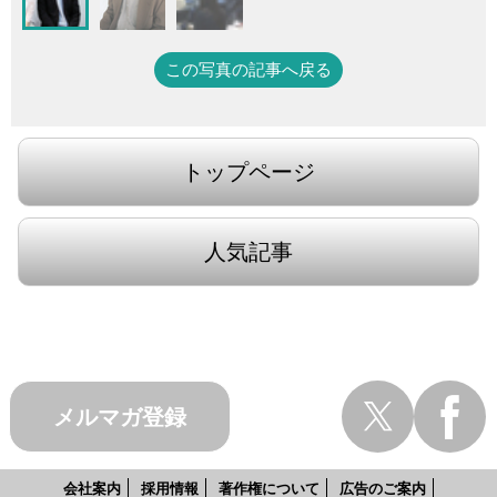
この写真の記事へ戻る
トップページ
人気記事
メルマガ登録
会社案内
採用情報
著作権について
広告のご案内