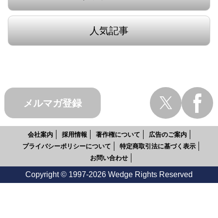
人気記事
メルマガ登録
会社案内
採用情報
著作権について
広告のご案内
プライバシーポリシーについて
特定商取引法に基づく表示
お問い合わせ
Copyright © 1997-2026 Wedge Rights Reserved