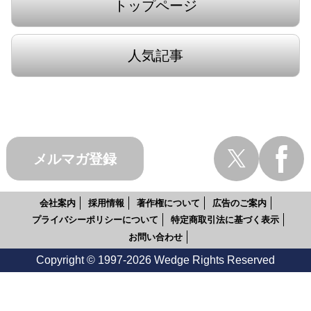
トップページ
人気記事
メルマガ登録
会社案内
採用情報
著作権について
広告のご案内
プライバシーポリシーについて
特定商取引法に基づく表示
お問い合わせ
Copyright © 1997-2026 Wedge Rights Reserved