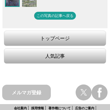
この写真の記事へ戻る
トップページ
人気記事
メルマガ登録
会社案内
採用情報
著作権について
広告のご案内