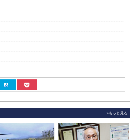
»もっと見る