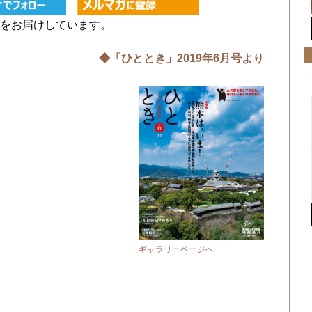
をお届けしています。
◆「ひととき」2019年6月号より
ギャラリーページへ