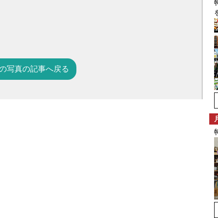
の写真の記事へ戻る