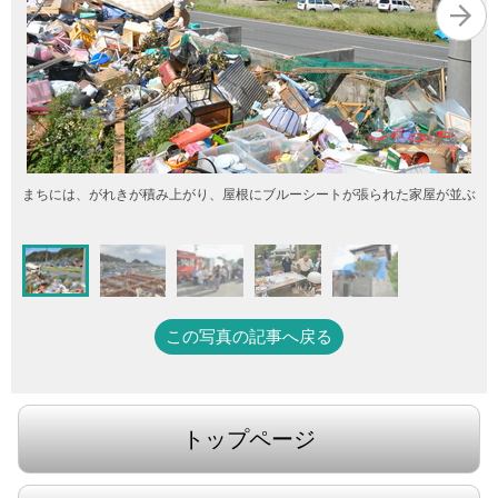
まちには、がれきが積み上がり、屋根にブルーシートが張られた家屋が並ぶ
この写真の記事へ戻る
トップページ