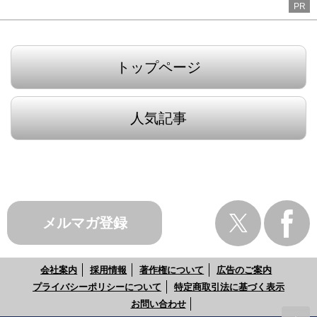
PR
トップページ
人気記事
メルマガ登録
会社案内
採用情報
著作権について
広告のご案内
プライバシーポリシーについて
特定商取引法に基づく表示
お問い合わせ