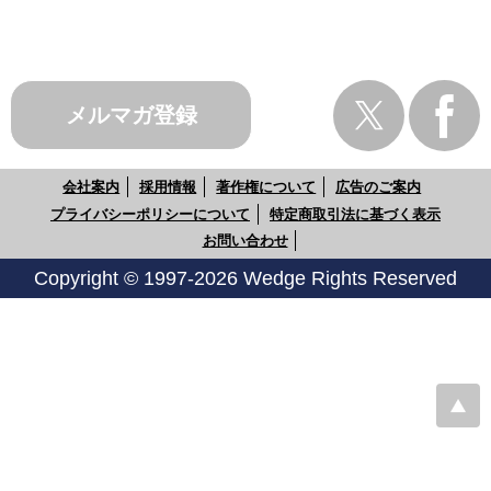
メルマガ登録
会社案内
採用情報
著作権について
広告のご案内
プライバシーポリシーについて
特定商取引法に基づく表示
お問い合わせ
Copyright © 1997-2026 Wedge Rights Reserved