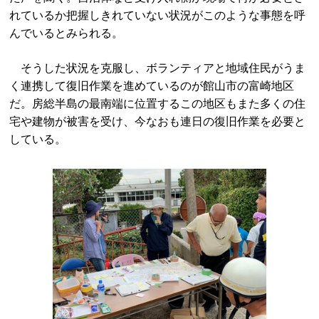
れているか把握しきれていない状況がこのような事態を呼
んでいるとみられる。
そうした状況を克服し、ボランティアと地域住民がうま
く連携して復旧作業を進めているのが館山市の富崎地区
だ。房総半島の最南端に位置するこの地区もまた多くの住
宅や建物が被害を受け、今なおも連日の復旧作業を必要と
している。