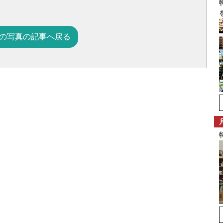
の写真の記事へ戻る