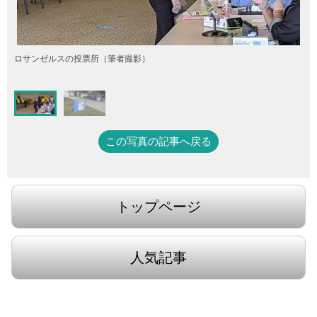
ロサンゼルスの投票所（筆者撮影）
この写真の記事へ戻る
トップページ
人気記事