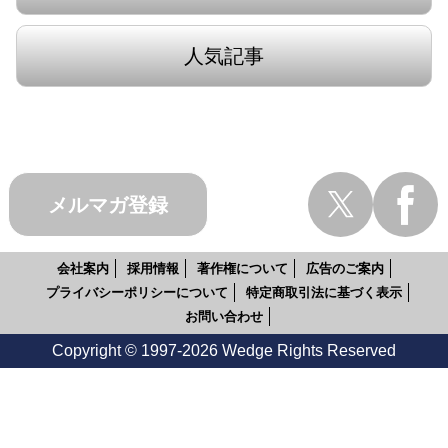
人気記事
メルマガ登録
会社案内
採用情報
著作権について
広告のご案内
プライバシーポリシーについて
特定商取引法に基づく表示
お問い合わせ
Copyright © 1997-2026 Wedge Rights Reserved