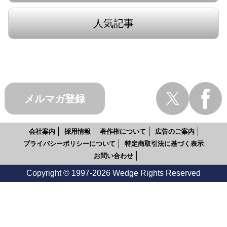
人気記事
メルマガ登録
会社案内
採用情報
著作権について
広告のご案内
プライバシーポリシーについて
特定商取引法に基づく表示
お問い合わせ
Copyright © 1997-2026 Wedge Rights Reserved