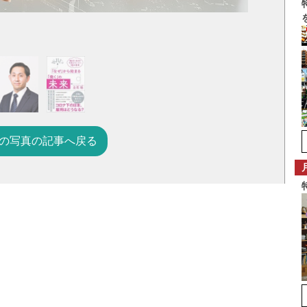
の写真の記事へ戻る