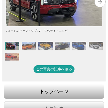
フォードのピックアップEV、F150ライトニング
この写真の記事へ戻る
トップページ